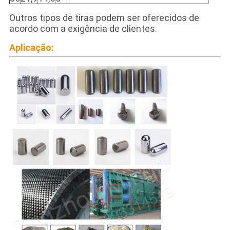
Outros tipos de tiras podem ser oferecidos de
acordo com a exigência de clientes.
Aplicação: