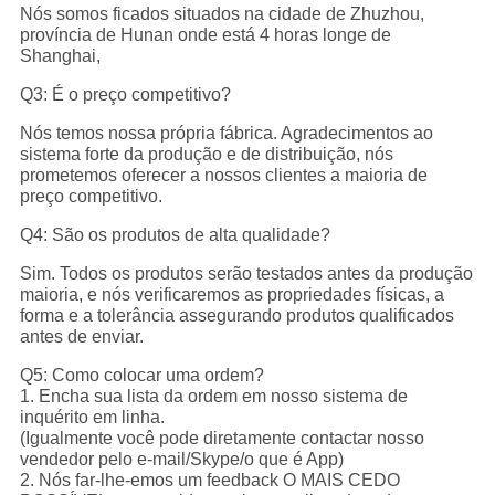
Nós somos ficados situados na cidade de Zhuzhou,
província de Hunan onde está 4 horas longe de
Shanghai,
Q3: É o preço competitivo?
Nós temos nossa própria fábrica. Agradecimentos ao
sistema forte da produção e de distribuição, nós
prometemos oferecer a nossos clientes a maioria de
preço competitivo.
Q4: São os produtos de alta qualidade?
Sim. Todos os produtos serão testados antes da produção
maioria, e nós verificaremos as propriedades físicas, a
forma e a tolerância assegurando produtos qualificados
antes de enviar.
Q5: Como colocar uma ordem?
1. Encha sua lista da ordem em nosso sistema de
inquérito em linha.
(Igualmente você pode diretamente contactar nosso
vendedor pelo e-mail/Skype/o que é App)
2. Nós far-lhe-emos um feedback O MAIS CEDO