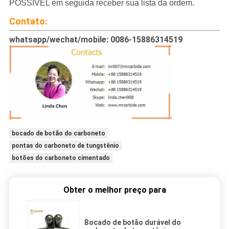
POSSÍVEL em seguida receber sua lista da ordem.
Contato:
whatsapp/wechat/mobile: 0086-15886314519
bocado de botão do carboneto
pontas do carboneto de tungstênio
botões do carboneto cimentado
Obter o melhor preço para
Bocado de botão durável do