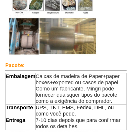
Pacote:
Embalagem
Caixas de madeira de Paper+paper
boxes+exported ou casos de papel.
Como um fabricante, Mingri pode
fornecer quaisquer tipos do pacote
como a exigência do comprador.
Transporte
UPS, TNT, EMS, Fedex, DHL, ou
como você pede.
Entrega
7-10 dias depois que para confirmar
todos os detalhes.