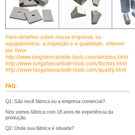
Para detalhes sobre nossa empresa, os
equipamentos, a inspeção e a qualidade, referem
por favor
http://www.tungstencarbide-tools.com/aboutus.html
http://www.tungstencarbide-tools.com/factory.html
http://www.tungstencarbide-tools.com/quality.html
FAQ:
Q1: São você fábrica ou a empresa comercial?
Nós somos fábrica com 18 anos de experiência da
produção.
Q2: Onde sua fábrica é situada?