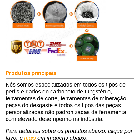
Produtos principais:
Nós somos especializados em todos os tipos de
perfis e dados do carboneto de tungstênio,
ferramentas de corte, ferramentas de mineração,
peças do desgaste e todos os tipos das peças
personalizadas não padronizadas da ferramenta
com elevado desempenho na indústria.
Para detalhes sobre os produtos abaixo, clique por
favor o
mais
em imagens abaixo: