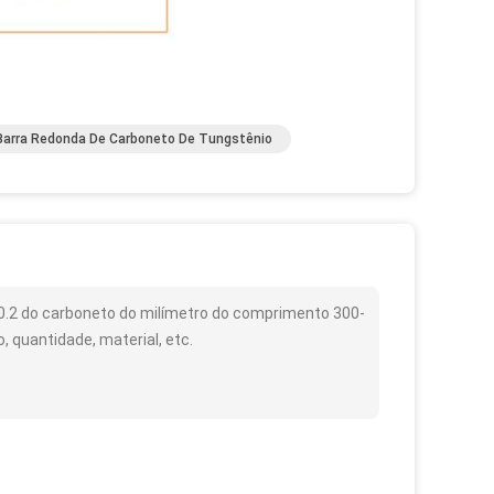
Barra Redonda De Carboneto De Tungstênio
0.2 do carboneto do milímetro do comprimento 300-
 quantidade, material, etc.