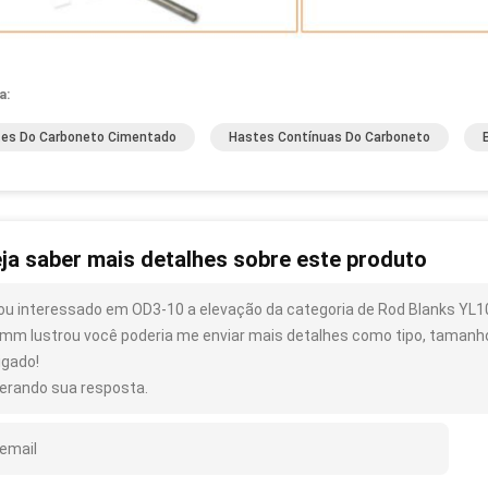
a:
es Do Carboneto Cimentado
Hastes Contínuas Do Carboneto
ja saber mais detalhes sobre este produto
ou interessado em OD3-10 a elevação da categoria de Rod Blanks YL1
mm lustrou você poderia me enviar mais detalhes como tipo, tamanho,
igado!
erando sua resposta.