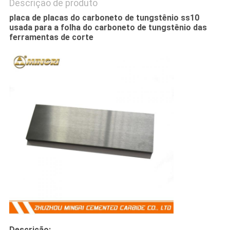
Descrição de produto
placa de placas do carboneto de tungstênio ss10
usada para a folha do carboneto de tungstênio das
ferramentas de corte
Descrição: