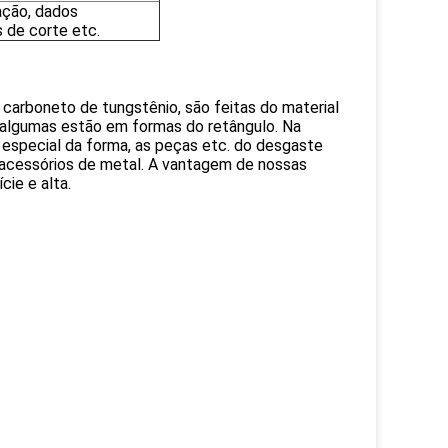
ação, dados
 de corte etc.
carboneto de tungstênio, são feitas do material
 algumas estão em formas do retângulo. Na
 especial da forma, as peças etc. do desgaste
 acessórios de metal. A vantagem de nossas
cie e alta.